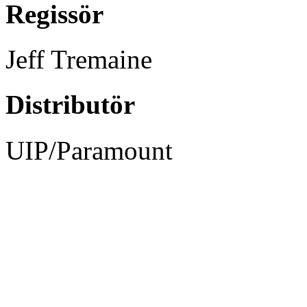
Regissör
Jeff Tremaine
Distributör
UIP/Paramount