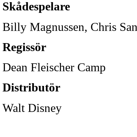
Skådespelare
Billy Magnussen, Chris San
Regissör
Dean Fleischer Camp
Distributör
Walt Disney