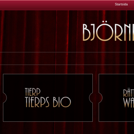
Startsida