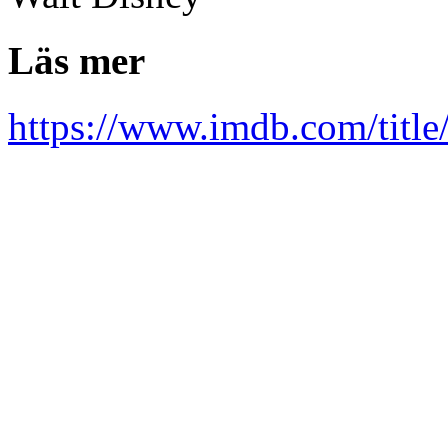
Läs mer
https://www.imdb.com/title