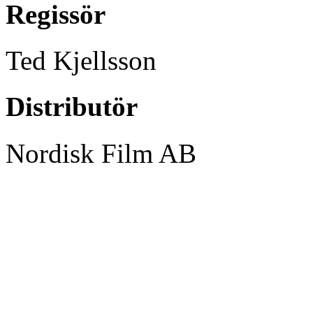
Regissör
Ted Kjellsson
Distributör
Nordisk Film AB